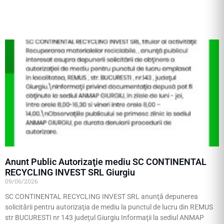
Anunt Public Autorizaţie mediu SC CONTINENTAL
RECYCLING INVEST SRL Giurgiu
09/06/2026
SC CONTINENTAL RECYCLING INVEST SRL anunţă depunerea
solicitării pentru autorizaţia de mediu la punctul de lucru din REMUS
str BUCURESTI nr 143 judeţul Giurgiu Informaţii la sediul ANMAP