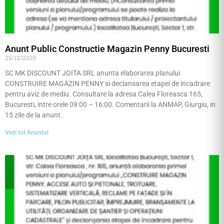
Anunt Public Constructie Magazin Penny Bucuresti
25/12/2025
SC MK DISCOUNT JOITA SRL anunta elaborarea planului
CONSTRUIRE MAGAZIN PENNY si declansarea etapei de incadrare
pentru aviz de mediu. Consultare la adresa Calea Floreasca 165,
Bucuresti, intre orele 09:00 – 16:00. Comentarii la ANMAP, Giurgiu, in
15 zile de la anunt.
Vezi tot Anuntul