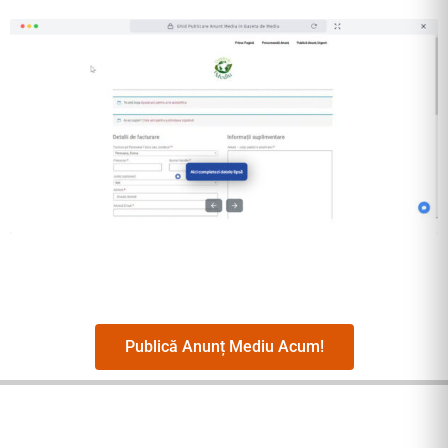
Publică Anunț Mediu Acum!