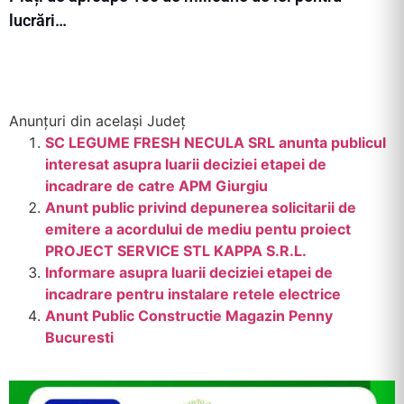
lucrări…
Anunțuri din același Județ
SC LEGUME FRESH NECULA SRL anunta publicul
interesat asupra luarii deciziei etapei de
incadrare de catre APM Giurgiu
Anunt public privind depunerea solicitarii de
emitere a acordului de mediu pentu proiect
PROJECT SERVICE STL KAPPA S.R.L.
Informare asupra luarii deciziei etapei de
incadrare pentru instalare retele electrice
Anunt Public Constructie Magazin Penny
Bucuresti