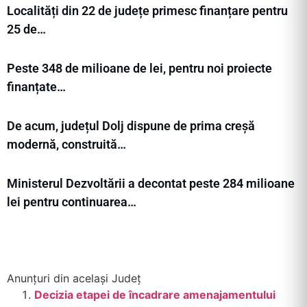
Localități din 22 de județe primesc finanțare pentru
25 de…
Peste 348 de milioane de lei, pentru noi proiecte
finanțate…
De acum, județul Dolj dispune de prima creșă
modernă, construită…
Ministerul Dezvoltării a decontat peste 284 milioane
lei pentru continuarea…
Anunțuri din același Județ
Decizia etapei de încadrare amenajamentului