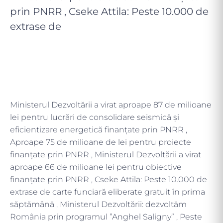
prin PNRR , Cseke Attila: Peste 10.000 de
extrase de
Ministerul Dezvoltării a virat aproape 87 de milioane
lei pentru lucrări de consolidare seismică și
eficientizare energetică finanțate prin PNRR ,
Aproape 75 de milioane de lei pentru proiecte
finanțate prin PNRR , Ministerul Dezvoltării a virat
aproape 66 de milioane lei pentru obiective
finanțate prin PNRR , Cseke Attila: Peste 10.000 de
extrase de carte funciară eliberate gratuit în prima
săptămână , Ministerul Dezvoltării: dezvoltăm
România prin programul ”Anghel Saligny” , Peste