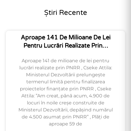
Știri Recente
Aproape 141 De Milioane De Lei
Pentru Lucrări Realizate Prin…
Aproape 141 de milioane de lei pentru
lucrări realizate prin PNRR , Cseke Attila:
Ministerul Dezvoltării prelungește
termenul limită pentru finalizarea
proiectelor finanțate prin PNRR , Cseke
Attila: ”Am creat, până acum, 4.900 de
locuri în noile creșe construite de
Ministerul Dezvoltării, depășind numărul
de 4.500 asumat prin PNRR” , Plăți de
aproape 59 de