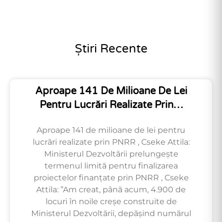
Știri Recente
Aproape 141 De Milioane De Lei
Pentru Lucrări Realizate Prin…
Aproape 141 de milioane de lei pentru
lucrări realizate prin PNRR , Cseke Attila:
Ministerul Dezvoltării prelungește
termenul limită pentru finalizarea
proiectelor finanțate prin PNRR , Cseke
Attila: ”Am creat, până acum, 4.900 de
locuri în noile creșe construite de
Ministerul Dezvoltării, depășind numărul