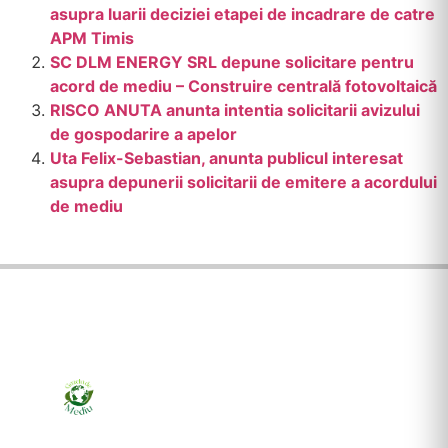
asupra luarii deciziei etapei de incadrare de catre
APM Timis
SC DLM ENERGY SRL depune solicitare pentru
acord de mediu – Construire centrală fotovoltaică
RISCO ANUTA anunta intentia solicitarii avizului
de gospodarire a apelor
Uta Felix-Sebastian, anunta publicul interesat
asupra depunerii solicitarii de emitere a acordului
de mediu