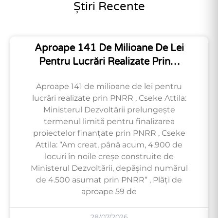
Știri Recente
Aproape 141 De Milioane De Lei
Pentru Lucrări Realizate Prin…
Aproape 141 de milioane de lei pentru
lucrări realizate prin PNRR , Cseke Attila:
Ministerul Dezvoltării prelungește
termenul limită pentru finalizarea
proiectelor finanțate prin PNRR , Cseke
Attila: ”Am creat, până acum, 4.900 de
locuri în noile creșe construite de
Ministerul Dezvoltării, depășind numărul
de 4.500 asumat prin PNRR” , Plăți de
aproape 59 de
28/07/2026