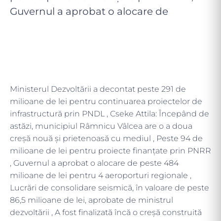
Guvernul a aprobat o alocare de
Ministerul Dezvoltării a decontat peste 291 de
milioane de lei pentru continuarea proiectelor de
infrastructură prin PNDL , Cseke Attila: Începând de
astăzi, municipiul Râmnicu Vâlcea are o a doua
creșă nouă și prietenoasă cu mediul , Peste 94 de
milioane de lei pentru proiecte finanțate prin PNRR
, Guvernul a aprobat o alocare de peste 484
milioane de lei pentru 4 aeroporturi regionale ,
Lucrări de consolidare seismică, în valoare de peste
86,5 milioane de lei, aprobate de ministrul
dezvoltării , A fost finalizată încă o creșă construită