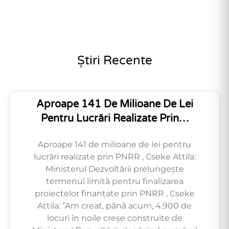
Știri Recente
Aproape 141 De Milioane De Lei
Pentru Lucrări Realizate Prin…
Aproape 141 de milioane de lei pentru
lucrări realizate prin PNRR , Cseke Attila:
Ministerul Dezvoltării prelungește
termenul limită pentru finalizarea
proiectelor finanțate prin PNRR , Cseke
Attila: ”Am creat, până acum, 4.900 de
locuri în noile creșe construite de