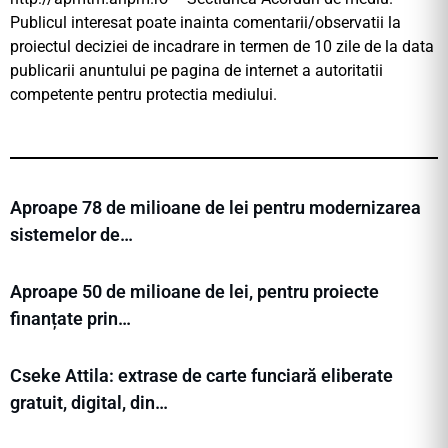
Publicul interesat poate inainta comentarii/observatii la
proiectul deciziei de incadrare in termen de 10 zile de la data
publicarii anuntului pe pagina de internet a autoritatii
competente pentru protectia mediului.
Aproape 78 de milioane de lei pentru modernizarea
sistemelor de…
Aproape 50 de milioane de lei, pentru proiecte
finanțate prin…
Cseke Attila: extrase de carte funciară eliberate
gratuit, digital, din…