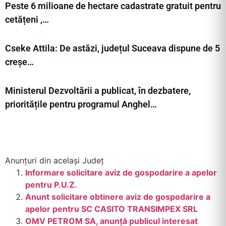
Peste 6 milioane de hectare cadastrate gratuit pentru
cetățeni ,…
Cseke Attila: De astăzi, județul Suceava dispune de 5
creșe…
Ministerul Dezvoltării a publicat, în dezbatere,
prioritățile pentru programul Anghel…
Anunțuri din același Județ
Informare solicitare aviz de gospodarire a apelor
pentru P.U.Z.
Anunt solicitare obtinere aviz de gospodarire a
apelor pentru SC CASITO TRANSIMPEX SRL
OMV PETROM SA, anunță publicul interesat