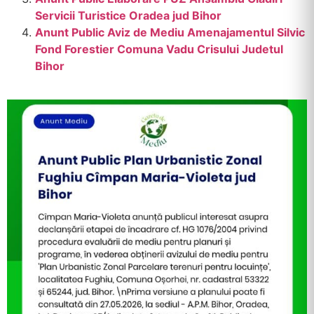
Servicii Turistice Oradea jud Bihor
Anunt Public Aviz de Mediu Amenajamentul Silvic
Fond Forestier Comuna Vadu Crisului Judetul
Bihor