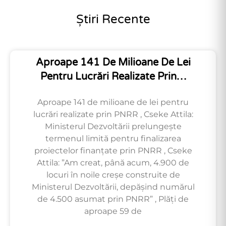
Știri Recente
Aproape 141 De Milioane De Lei
Pentru Lucrări Realizate Prin…
Aproape 141 de milioane de lei pentru
lucrări realizate prin PNRR , Cseke Attila:
Ministerul Dezvoltării prelungește
termenul limită pentru finalizarea
proiectelor finanțate prin PNRR , Cseke
Attila: ”Am creat, până acum, 4.900 de
locuri în noile creșe construite de
Ministerul Dezvoltării, depășind numărul
de 4.500 asumat prin PNRR” , Plăți de
aproape 59 de