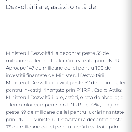
Dezvoltării are, astăzi, o rată de
Ministerul Dezvoltării a decontat peste 55 de
milioane de lei pentru lucrări realizate prin PNRR ,
Aproape 147 de milioane de lei pentru 100 de
investiții finanțate de Ministerul Dezvoltării ,
Ministerul Dezvoltării a virat peste 52 de milioane lei
pentru investiții finanțate prin PNRR , Cseke Attila:
Ministerul Dezvoltării are, astăzi, o rată de absorbție
a fondurilor europene din PNRR de 77% , Plăți de
peste 49 de milioane de lei pentru lucrări finanțate
prin PNDL , Ministerul Dezvoltării a decontat peste
75 de milioane de lei pentru lucrări realizate prin