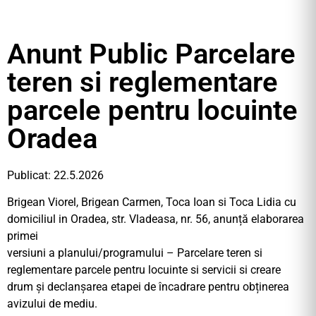
Anunt Public Parcelare
teren si reglementare
parcele pentru locuinte
Oradea
Publicat: 22.5.2026
Brigean Viorel, Brigean Carmen, Toca Ioan si Toca Lidia cu
domiciliul in Oradea, str. Vladeasa, nr. 56, anunță elaborarea
primei
versiuni a planului/programului – Parcelare teren si
reglementare parcele pentru locuinte si servicii si creare
drum și declanșarea etapei de încadrare pentru obținerea
avizului de mediu.