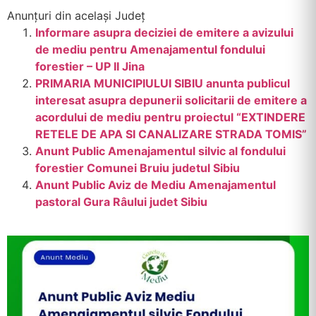
Anunțuri din același Județ
Informare asupra deciziei de emitere a avizului
de mediu pentru Amenajamentul fondului
forestier – UP II Jina
PRIMARIA MUNICIPIULUI SIBIU anunta publicul
interesat asupra depunerii solicitarii de emitere a
acordului de mediu pentru proiectul “EXTINDERE
RETELE DE APA SI CANALIZARE STRADA TOMIS”
Anunt Public Amenajamentul silvic al fondului
forestier Comunei Bruiu judetul Sibiu
Anunt Public Aviz de Mediu Amenajamentul
pastoral Gura Râului judet Sibiu