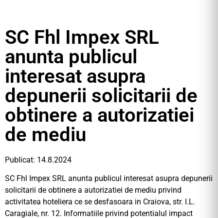
SC Fhl Impex SRL
anunta publicul
interesat asupra
depunerii solicitarii de
obtinere a autorizatiei
de mediu
Publicat: 14.8.2024
SC Fhl Impex SRL anunta publicul interesat asupra depunerii
solicitarii de obtinere a autorizatiei de mediu privind
activitatea hoteliera ce se desfasoara in Craiova, str. I.L.
Caragiale, nr. 12. Informatiile privind potentialul impact