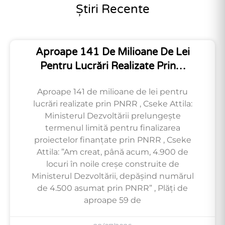
Știri Recente
Aproape 141 De Milioane De Lei
Pentru Lucrări Realizate Prin…
Aproape 141 de milioane de lei pentru
lucrări realizate prin PNRR , Cseke Attila:
Ministerul Dezvoltării prelungește
termenul limită pentru finalizarea
proiectelor finanțate prin PNRR , Cseke
Attila: ”Am creat, până acum, 4.900 de
locuri în noile creșe construite de
Ministerul Dezvoltării, depășind numărul
de 4.500 asumat prin PNRR” , Plăți de
aproape 59 de