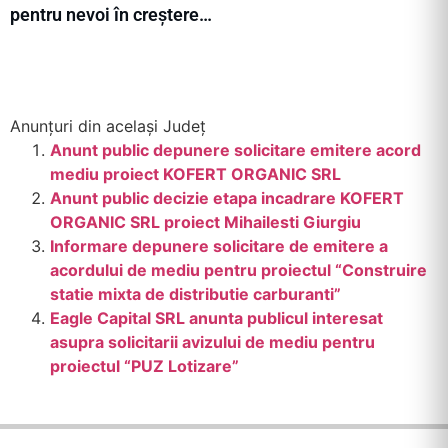
pentru nevoi în creștere…
Anunțuri din același Județ
Anunt public depunere solicitare emitere acord
mediu proiect KOFERT ORGANIC SRL
Anunt public decizie etapa incadrare KOFERT
ORGANIC SRL proiect Mihailesti Giurgiu
Informare depunere solicitare de emitere a
acordului de mediu pentru proiectul “Construire
statie mixta de distributie carburanti”
Eagle Capital SRL anunta publicul interesat
asupra solicitarii avizului de mediu pentru
proiectul “PUZ Lotizare”