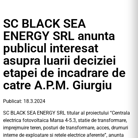
SC BLACK SEA
ENERGY SRL anunta
publicul interesat
asupra luarii deciziei
etapei de incadrare de
catre A.P.M. Giurgiu
Publicat: 18.3.2024
SC BLACK SEA ENERGY SRL titular al proiectului “Centrala
electrica fotovoltaica Marsa 4-5.3, statie de transformare,
imprejmuire teren, posturi de transformare, acces, drumuri
interne de exploatare si retele electrice aferente”, anunta