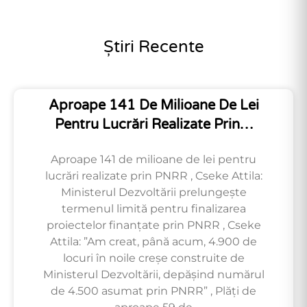
Știri Recente
Aproape 141 De Milioane De Lei
Pentru Lucrări Realizate Prin…
Aproape 141 de milioane de lei pentru
lucrări realizate prin PNRR , Cseke Attila:
Ministerul Dezvoltării prelungește
termenul limită pentru finalizarea
proiectelor finanțate prin PNRR , Cseke
Attila: ”Am creat, până acum, 4.900 de
locuri în noile creșe construite de
Ministerul Dezvoltării, depășind numărul
de 4.500 asumat prin PNRR” , Plăți de