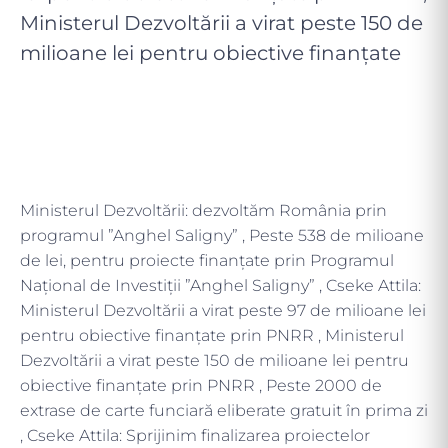
Ministerul Dezvoltării a virat peste 150 de
milioane lei pentru obiective finanțate
Ministerul Dezvoltării: dezvoltăm România prin
programul ”Anghel Saligny” , Peste 538 de milioane
de lei, pentru proiecte finanțate prin Programul
Național de Investiții ”Anghel Saligny” , Cseke Attila:
Ministerul Dezvoltării a virat peste 97 de milioane lei
pentru obiective finanțate prin PNRR , Ministerul
Dezvoltării a virat peste 150 de milioane lei pentru
obiective finanțate prin PNRR , Peste 2000 de
extrase de carte funciară eliberate gratuit în prima zi
, Cseke Attila: Sprijinim finalizarea proiectelor