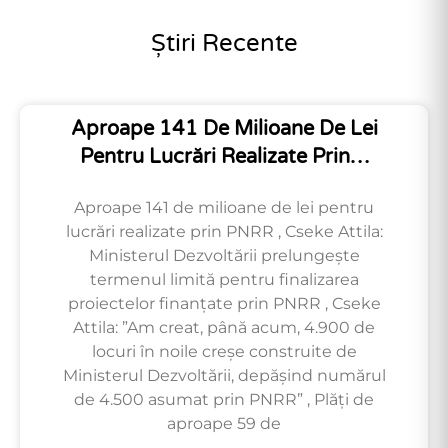
Știri Recente
Aproape 141 De Milioane De Lei
Pentru Lucrări Realizate Prin…
Aproape 141 de milioane de lei pentru
lucrări realizate prin PNRR , Cseke Attila:
Ministerul Dezvoltării prelungește
termenul limită pentru finalizarea
proiectelor finanțate prin PNRR , Cseke
Attila: ”Am creat, până acum, 4.900 de
locuri în noile creșe construite de
Ministerul Dezvoltării, depășind numărul
de 4.500 asumat prin PNRR” , Plăți de
aproape 59 de