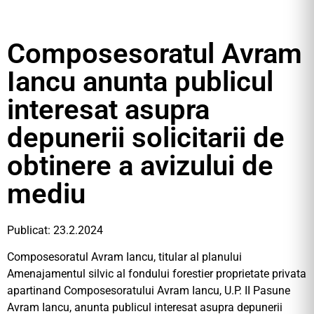
Composesoratul Avram
Iancu anunta publicul
interesat asupra
depunerii solicitarii de
obtinere a avizului de
mediu
Publicat: 23.2.2024
Composesoratul Avram Iancu, titular al planului
Amenajamentul silvic al fondului forestier proprietate privata
apartinand Composesoratului Avram Iancu, U.P. II Pasune
Avram Iancu, anunta publicul interesat asupra depunerii