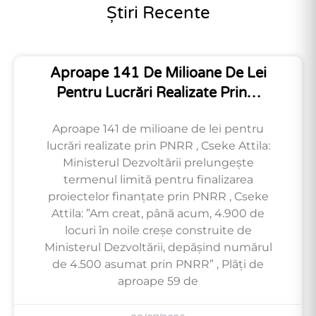
Știri Recente
Aproape 141 De Milioane De Lei
Pentru Lucrări Realizate Prin…
Aproape 141 de milioane de lei pentru
lucrări realizate prin PNRR , Cseke Attila:
Ministerul Dezvoltării prelungește
termenul limită pentru finalizarea
proiectelor finanțate prin PNRR , Cseke
Attila: ”Am creat, până acum, 4.900 de
locuri în noile creșe construite de
Ministerul Dezvoltării, depășind numărul
de 4.500 asumat prin PNRR” , Plăți de
aproape 59 de