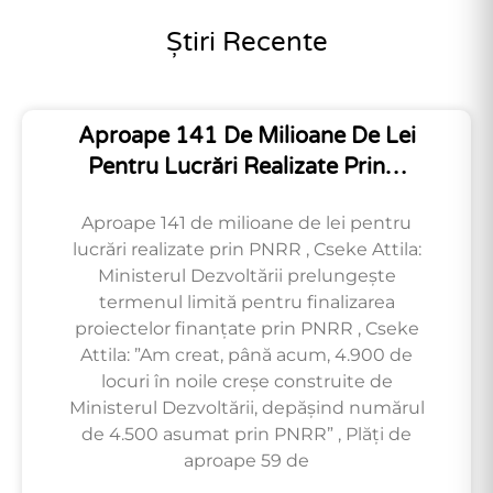
Știri Recente
Aproape 141 De Milioane De Lei
Pentru Lucrări Realizate Prin…
Aproape 141 de milioane de lei pentru
lucrări realizate prin PNRR , Cseke Attila:
Ministerul Dezvoltării prelungește
termenul limită pentru finalizarea
proiectelor finanțate prin PNRR , Cseke
Attila: ”Am creat, până acum, 4.900 de
locuri în noile creșe construite de
Ministerul Dezvoltării, depășind numărul
de 4.500 asumat prin PNRR” , Plăți de
aproape 59 de