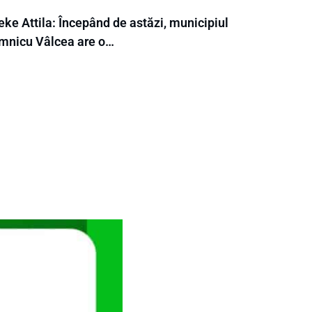
ke Attila: Începând de astăzi, municipiul
mnicu Vâlcea are o…