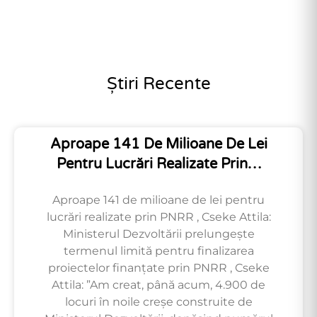
Știri Recente
Aproape 141 De Milioane De Lei
Pentru Lucrări Realizate Prin…
Aproape 141 de milioane de lei pentru
lucrări realizate prin PNRR , Cseke Attila:
Ministerul Dezvoltării prelungește
termenul limită pentru finalizarea
proiectelor finanțate prin PNRR , Cseke
Attila: ”Am creat, până acum, 4.900 de
locuri în noile creșe construite de