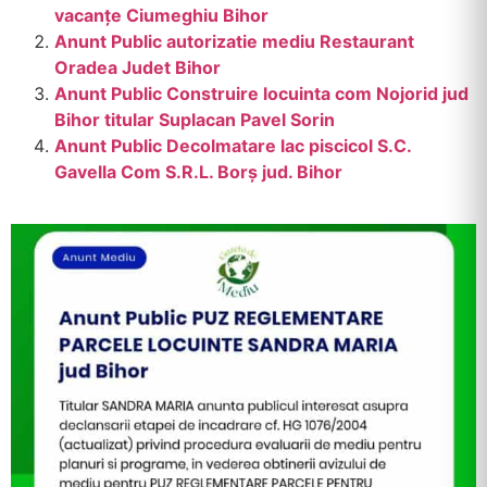
vacanțe Ciumeghiu Bihor
Anunt Public autorizatie mediu Restaurant
Oradea Judet Bihor
Anunt Public Construire locuinta com Nojorid jud
Bihor titular Suplacan Pavel Sorin
Anunt Public Decolmatare lac piscicol S.C.
Gavella Com S.R.L. Borș jud. Bihor