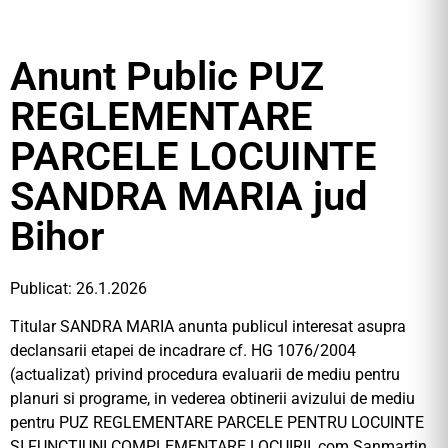
Anunt Public PUZ
REGLEMENTARE
PARCELE LOCUINTE
SANDRA MARIA jud
Bihor
Publicat: 26.1.2026
Titular SANDRA MARIA anunta publicul interesat asupra
declansarii etapei de incadrare cf. HG 1076/2004
(actualizat) privind procedura evaluarii de mediu pentru
planuri si programe, in vederea obtinerii avizului de mediu
pentru PUZ REGLEMENTARE PARCELE PENTRU LOCUINTE
SI FUNCTIUNI COMPLEMENTARE LOCUIRII, com Sanmartin,