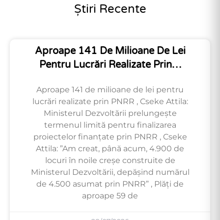
Știri Recente
Aproape 141 De Milioane De Lei
Pentru Lucrări Realizate Prin…
Aproape 141 de milioane de lei pentru
lucrări realizate prin PNRR , Cseke Attila:
Ministerul Dezvoltării prelungește
termenul limită pentru finalizarea
proiectelor finanțate prin PNRR , Cseke
Attila: ”Am creat, până acum, 4.900 de
locuri în noile creșe construite de
Ministerul Dezvoltării, depășind numărul
de 4.500 asumat prin PNRR” , Plăți de
aproape 59 de