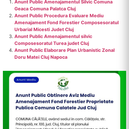
Anunt Public Amenajamentul Silvic Comuna
Geaca Comuna Palatca Cluj
Anunt Public Procedura Evaluare Mediu
Amenajament Fond Forestier Composesoratul
Urbarial Micesti Judet Cluj
Anunt Public Amenajamentul silvic
Composesoratul Turea judet Cluj
Anunt Public Elaborare Plan Urbanistic Zonal
Doru Matei Cluj Napoca