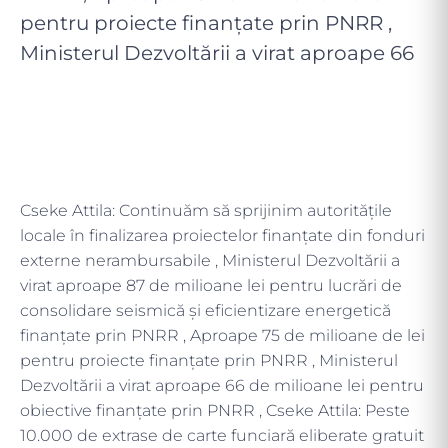
pentru proiecte finanțate prin PNRR ,
Ministerul Dezvoltării a virat aproape 66
Cseke Attila: Continuăm să sprijinim autoritățile
locale în finalizarea proiectelor finanțate din fonduri
externe nerambursabile , Ministerul Dezvoltării a
virat aproape 87 de milioane lei pentru lucrări de
consolidare seismică și eficientizare energetică
finanțate prin PNRR , Aproape 75 de milioane de lei
pentru proiecte finanțate prin PNRR , Ministerul
Dezvoltării a virat aproape 66 de milioane lei pentru
obiective finanțate prin PNRR , Cseke Attila: Peste
10.000 de extrase de carte funciară eliberate gratuit