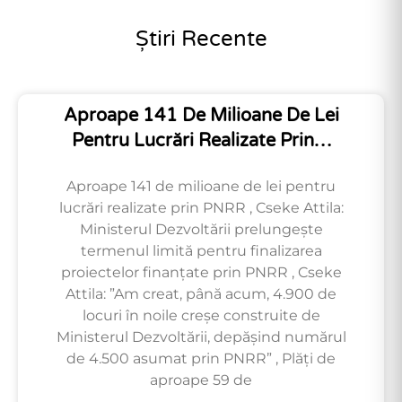
Știri Recente
Aproape 141 De Milioane De Lei
Pentru Lucrări Realizate Prin…
Aproape 141 de milioane de lei pentru
lucrări realizate prin PNRR , Cseke Attila:
Ministerul Dezvoltării prelungește
termenul limită pentru finalizarea
proiectelor finanțate prin PNRR , Cseke
Attila: ”Am creat, până acum, 4.900 de
locuri în noile creșe construite de
Ministerul Dezvoltării, depășind numărul
de 4.500 asumat prin PNRR” , Plăți de
aproape 59 de