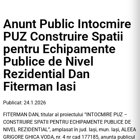
Anunt Public Intocmire
PUZ Construire Spatii
pentru Echipamente
Publice de Nivel
Rezidential Dan
Fiterman Iasi
Publicat: 24.1.2026
FITERMAN DAN, titular al proiectului “INTOCMIRE PUZ –
CONSTRUIRE SPATII PENTRU ECHIPAMENTE PUBLICE DE
NIVEL REZIDENTIAL’’, amplasat în jud. Iași, mun. Iași, ALEEA
GRIGORE GHICA VODA, nr. 4 nr cad 177185, anunta publicul