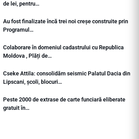
de lei, pentru…
Au fost finalizate încă trei noi creșe construite prin
Programul…
Colaborare în domeniul cadastrului cu Republica
Moldova , Plăți de…
Cseke Attila: consolidăm seismic Palatul Dacia din
Lipscani, școli, blocuri…
Peste 2000 de extrase de carte funciară eliberate
gratuit în…