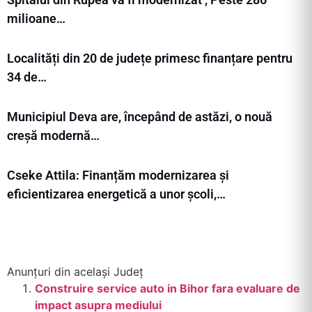
milioane…
Localități din 20 de județe primesc finanțare pentru
34 de…
Municipiul Deva are, începând de astăzi, o nouă
creșă modernă…
Cseke Attila: Finanțăm modernizarea și
eficientizarea energetică a unor școli,…
Anunțuri din același Județ
Construire service auto in Bihor fara evaluare de
impact asupra mediului