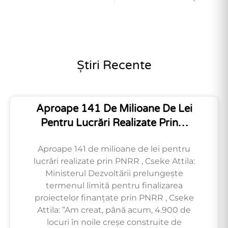
Știri Recente
Aproape 141 De Milioane De Lei
Pentru Lucrări Realizate Prin…
Aproape 141 de milioane de lei pentru
lucrări realizate prin PNRR , Cseke Attila:
Ministerul Dezvoltării prelungește
termenul limită pentru finalizarea
proiectelor finanțate prin PNRR , Cseke
Attila: ”Am creat, până acum, 4.900 de
locuri în noile creșe construite de