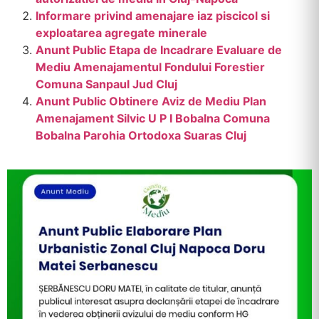
Informare privind amenajare iaz piscicol si
exploatarea agregate minerale
Anunt Public Etapa de Incadrare Evaluare de
Mediu Amenajamentul Fondului Forestier
Comuna Sanpaul Jud Cluj
Anunt Public Obtinere Aviz de Mediu Plan
Amenajament Silvic U P I Bobalna Comuna
Bobalna Parohia Ortodoxa Suaras Cluj