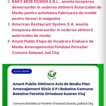
RAKY MOB DESIGN S.R.L.. anunta inceperea
demersurilor in vederea obtinerii Autorizatiei de
Mediu pentru activitatea Fabricarea de mobile
pentru birouri si magazine
American Restaurant System S.A. anunta
inceperea demersurilor in vederea obtinerii
autorizatiei de mediu
Anunt Public Etapa de Incadrare Evaluare de
Mediu Amenajamentul Fondului Forestier
Comuna Sanpaul Jud Cluj