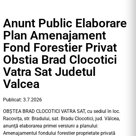
Anunt Public Elaborare
Plan Amenajament
Fond Forestier Privat
Obstia Brad Clocotici
Vatra Sat Judetul
Valcea
Publicat: 3.7.2026
OBȘTEA BRAD CLOCOTICI VATRA SAT, cu sediul în loc.
Racovița, str. Bradului, sat. Bradu Clocotici, jud. Vâlcea,
anunţă elaborarea primei versiuni a planului:
Amenajamentul fondului forestier proprietate privată