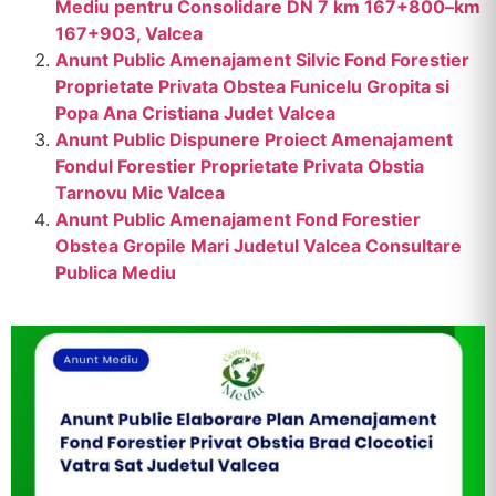
Mediu pentru Consolidare DN 7 km 167+800–km
167+903, Valcea
Anunt Public Amenajament Silvic Fond Forestier
Proprietate Privata Obstea Funicelu Gropita si
Popa Ana Cristiana Judet Valcea
Anunt Public Dispunere Proiect Amenajament
Fondul Forestier Proprietate Privata Obstia
Tarnovu Mic Valcea
Anunt Public Amenajament Fond Forestier
Obstea Gropile Mari Judetul Valcea Consultare
Publica Mediu