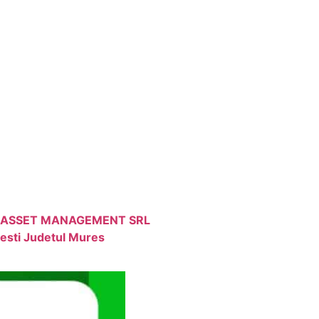
ADREM ASSET MANAGEMENT SRL
esti Judetul Mures