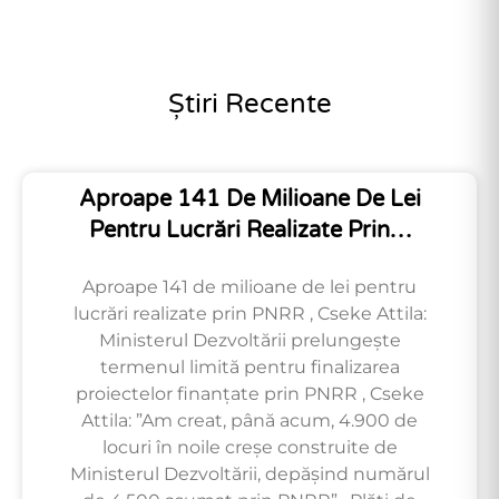
Știri Recente
Aproape 141 De Milioane De Lei
Pentru Lucrări Realizate Prin…
Aproape 141 de milioane de lei pentru
lucrări realizate prin PNRR , Cseke Attila:
Ministerul Dezvoltării prelungește
termenul limită pentru finalizarea
proiectelor finanțate prin PNRR , Cseke
Attila: ”Am creat, până acum, 4.900 de
locuri în noile creșe construite de
Ministerul Dezvoltării, depășind numărul