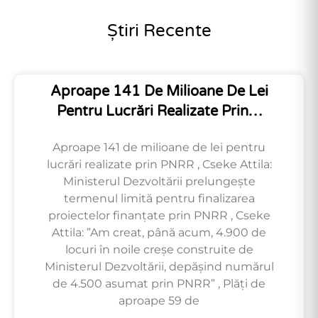
Știri Recente
Aproape 141 De Milioane De Lei
Pentru Lucrări Realizate Prin…
Aproape 141 de milioane de lei pentru
lucrări realizate prin PNRR , Cseke Attila:
Ministerul Dezvoltării prelungește
termenul limită pentru finalizarea
proiectelor finanțate prin PNRR , Cseke
Attila: ”Am creat, până acum, 4.900 de
locuri în noile creșe construite de
Ministerul Dezvoltării, depășind numărul
de 4.500 asumat prin PNRR” , Plăți de
aproape 59 de