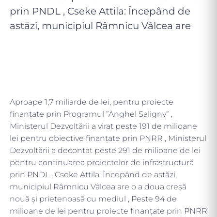
prin PNDL , Cseke Attila: Începând de
astăzi, municipiul Râmnicu Vâlcea are
Aproape 1,7 miliarde de lei, pentru proiecte
finanțate prin Programul ”Anghel Saligny” ,
Ministerul Dezvoltării a virat peste 191 de milioane
lei pentru obiective finanțate prin PNRR , Ministerul
Dezvoltării a decontat peste 291 de milioane de lei
pentru continuarea proiectelor de infrastructură
prin PNDL , Cseke Attila: Începând de astăzi,
municipiul Râmnicu Vâlcea are o a doua creșă
nouă și prietenoasă cu mediul , Peste 94 de
milioane de lei pentru proiecte finanțate prin PNRR