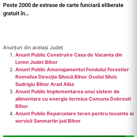
Peste 2000 de extrase de carte funciară eliberate
gratuit în…
Anunțuri din același Județ
Anunt Public Construire Casa de Vacanta din
Lemn Judet Bihor
Anunt Public Amenajamentul Fondului Forestier
Romsilva Direcția Silvică Bihor Ocolul Silvic
Sudrigiu Bihor Arad Alba
Anunt Public Implementarea unui sistem de
alimentare cu energie termica Comuna Dobresti
Bihor
Anunt Public Reparcelare teren pentru locuinte si
servicii Sanmartin jud Bihor