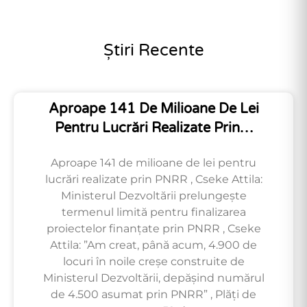
Știri Recente
Aproape 141 De Milioane De Lei
Pentru Lucrări Realizate Prin…
Aproape 141 de milioane de lei pentru
lucrări realizate prin PNRR , Cseke Attila:
Ministerul Dezvoltării prelungește
termenul limită pentru finalizarea
proiectelor finanțate prin PNRR , Cseke
Attila: ”Am creat, până acum, 4.900 de
locuri în noile creșe construite de
Ministerul Dezvoltării, depășind numărul
de 4.500 asumat prin PNRR” , Plăți de