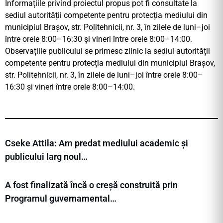
Informațiile privind proiectul propus pot fi consultate la
sediul autorității competente pentru protecția mediului din
municipiul Brașov, str. Politehnicii, nr. 3, în zilele de luni–joi
între orele 8:00–16:30 și vineri între orele 8:00–14:00.
Observațiile publicului se primesc zilnic la sediul autorității
competente pentru protecția mediului din municipiul Brașov,
str. Politehnicii, nr. 3, în zilele de luni–joi între orele 8:00–
16:30 și vineri între orele 8:00–14:00.
Cseke Attila: Am predat mediului academic și
publicului larg noul…
A fost finalizată încă o creșă construită prin
Programul guvernamental…