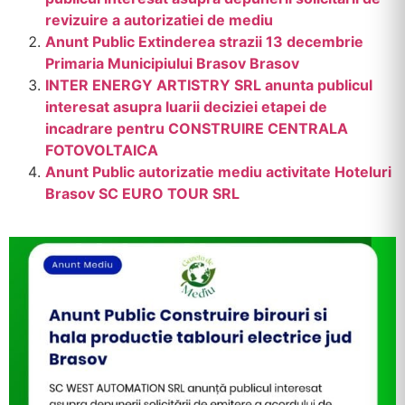
revizuire a autorizatiei de mediu
Anunt Public Extinderea strazii 13 decembrie
Primaria Municipiului Brasov Brasov
INTER ENERGY ARTISTRY SRL anunta publicul
interesat asupra luarii deciziei etapei de
incadrare pentru CONSTRUIRE CENTRALA
FOTOVOLTAICA
Anunt Public autorizatie mediu activitate Hoteluri
Brasov SC EURO TOUR SRL