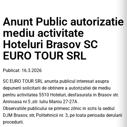
Anunt Public autorizatie
mediu activitate
Hoteluri Brasov SC
EURO TOUR SRL
Publicat: 16.3.2026
SC EURO TOUR SRL anunta publicul interesat asupra
depunerii solicitarii de obtinere a autorizatiei de mediu
pentru activitatea 5510 Hoteluri, desfasurata in Brasov str.
Aninoasa nr.5 ,str. Iuliu Maniu 27-27A .
Observatiile publicului se primesc zilnic in scris la sediul
DJM Brasov, str, Politehnicii nr. 3, pe toata perioada derularii
procedurii.