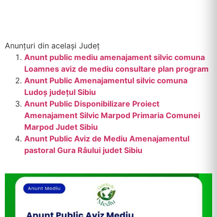
Anunțuri din același Județ
Anunt public mediu amenajament silvic comuna
Loamnes aviz de mediu consultare plan program
Anunt Public Amenajamentul silvic comuna
Ludoș județul Sibiu
Anunt Public Disponibilizare Proiect
Amenajament Silvic Marpod Primaria Comunei
Marpod Judet Sibiu
Anunt Public Aviz de Mediu Amenajamentul
pastoral Gura Râului judet Sibiu