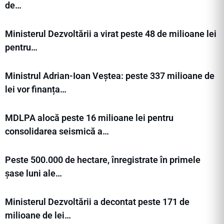
de…
Ministerul Dezvoltării a virat peste 48 de milioane lei
pentru…
Ministrul Adrian-Ioan Veștea: peste 337 milioane de
lei vor finanța…
MDLPA alocă peste 16 milioane lei pentru
consolidarea seismică a…
Peste 500.000 de hectare, înregistrate în primele
șase luni ale…
Ministerul Dezvoltării a decontat peste 171 de
milioane de lei…