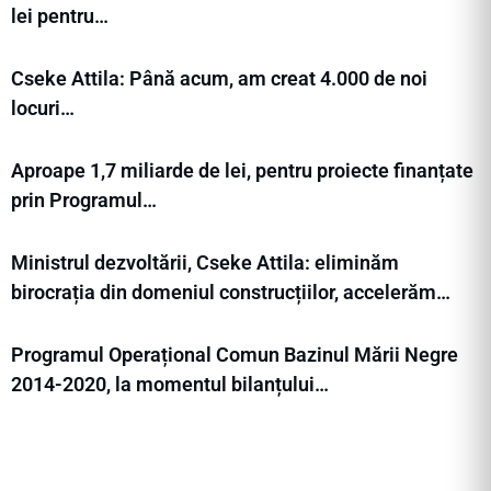
lei pentru…
Cseke Attila: Până acum, am creat 4.000 de noi
locuri…
Aproape 1,7 miliarde de lei, pentru proiecte finanțate
prin Programul…
Ministrul dezvoltării, Cseke Attila: eliminăm
birocrația din domeniul construcțiilor, accelerăm…
Programul Operațional Comun Bazinul Mării Negre
2014-2020, la momentul bilanțului…