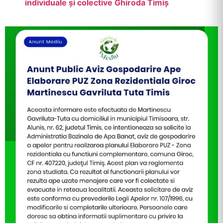
individuale și colective Ghiroda Timiș