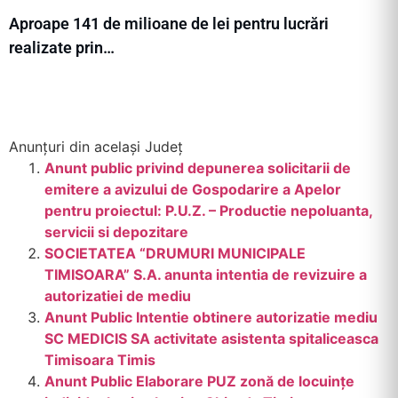
Aproape 141 de milioane de lei pentru lucrări
realizate prin…
Anunțuri din același Județ
Anunt public privind depunerea solicitarii de
emitere a avizului de Gospodarire a Apelor
pentru proiectul: P.U.Z. – Productie nepoluanta,
servicii si depozitare
SOCIETATEA “DRUMURI MUNICIPALE
TIMISOARA” S.A. anunta intentia de revizuire a
autorizatiei de mediu
Anunt Public Intentie obtinere autorizatie mediu
SC MEDICIS SA activitate asistenta spitaliceasca
Timisoara Timis
Anunt Public Elaborare PUZ zonă de locuințe