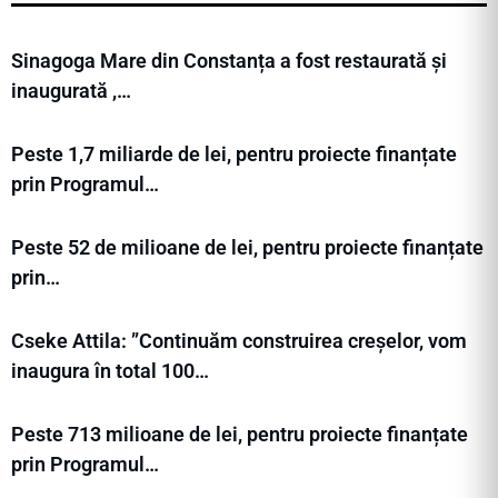
Sinagoga Mare din Constanța a fost restaurată și
inaugurată ,…
Peste 1,7 miliarde de lei, pentru proiecte finanțate
prin Programul…
Peste 52 de milioane de lei, pentru proiecte finanțate
prin…
Cseke Attila: ”Continuăm construirea creșelor, vom
inaugura în total 100…
Peste 713 milioane de lei, pentru proiecte finanțate
prin Programul…