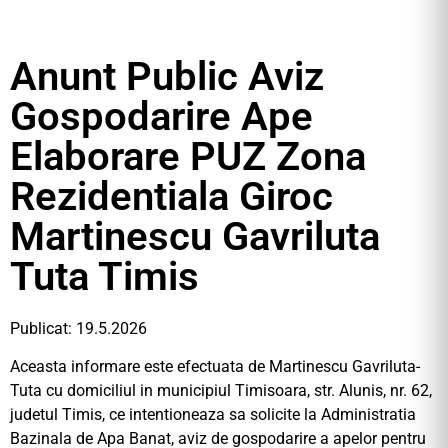
Anunt Public Aviz
Gospodarire Ape
Elaborare PUZ Zona
Rezidentiala Giroc
Martinescu Gavriluta
Tuta Timis
Publicat: 19.5.2026
Aceasta informare este efectuata de Martinescu Gavriluta-
Tuta cu domiciliul in municipiul Timisoara, str. Alunis, nr. 62,
judetul Timis, ce intentioneaza sa solicite la Administratia
Bazinala de Apa Banat, aviz de gospodarire a apelor pentru