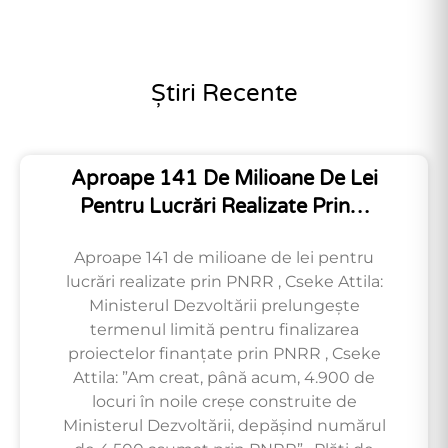
Știri Recente
Aproape 141 De Milioane De Lei
Pentru Lucrări Realizate Prin…
Aproape 141 de milioane de lei pentru
lucrări realizate prin PNRR , Cseke Attila:
Ministerul Dezvoltării prelungește
termenul limită pentru finalizarea
proiectelor finanțate prin PNRR , Cseke
Attila: ”Am creat, până acum, 4.900 de
locuri în noile creșe construite de
Ministerul Dezvoltării, depășind numărul