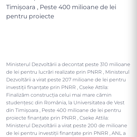
Timișoara , Peste 400 milioane de lei
pentru proiecte
Ministerul Dezvoltării a decontat peste 310 milioane
de lei pentru lucrări realizate prin PNRR , Ministerul
Dezvoltării a virat peste 207 milioane de lei pentru
investiții finanțate prin PNRR , Cseke Attila:
Finalizăm construcția celui mai mare cămin
studențesc din România, la Universitatea de Vest
din Timișoara , Peste 400 milioane de lei pentru
proiecte finanțate prin PNRR , Cseke Attila:
Ministerul Dezvoltării a virat peste 200 de milioane
de lei pentru investiții finanțate prin PNRR , ANL a