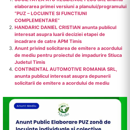
elaborarea primei versiuni a planului/programului
“PUZ – LOCUINTE SI FUNCTIUNI
COMPLEMENTARE”
HANDARIC DANIEL CRISTIAN anunta publicul
interesat asupra luarii deciziei etapei de
incadrare de catre APM Timis
Anunt privind solicitarea de emitere a acordului
de mediu pentru proiectul de impadurire Stiuca
Judetul Timis
CONTINENTAL AUTOMOTIVE ROMANIA SRL,
anunta publicul interesat asupra depunerii
solicitarii de emitere a acordului de mediu