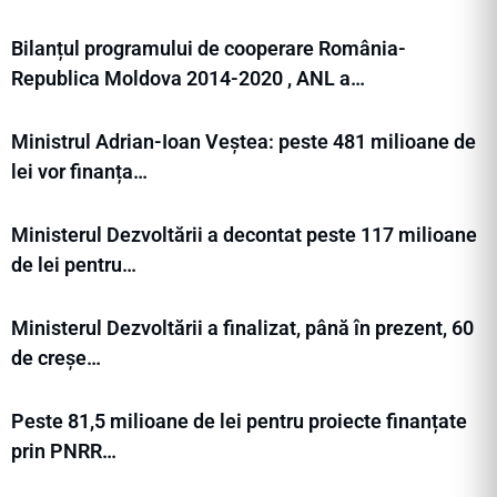
Bilanțul programului de cooperare România-
Republica Moldova 2014-2020 , ANL a…
Ministrul Adrian-Ioan Veștea: peste 481 milioane de
lei vor finanța…
Ministerul Dezvoltării a decontat peste 117 milioane
de lei pentru…
Ministerul Dezvoltării a finalizat, până în prezent, 60
de creșe…
Peste 81,5 milioane de lei pentru proiecte finanțate
prin PNRR…