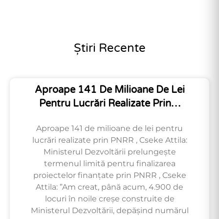
Știri Recente
Aproape 141 De Milioane De Lei
Pentru Lucrări Realizate Prin…
Aproape 141 de milioane de lei pentru
lucrări realizate prin PNRR , Cseke Attila:
Ministerul Dezvoltării prelungește
termenul limită pentru finalizarea
proiectelor finanțate prin PNRR , Cseke
Attila: ”Am creat, până acum, 4.900 de
locuri în noile creșe construite de
Ministerul Dezvoltării, depășind numărul