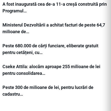
A fost inaugurată cea de-a 11-a creșă construită prin
Programul…
Ministerul Dezvoltării a achitat facturi de peste 64,7
milioane de…
Peste 680.000 de cărți funciare, eliberate gratuit
pentru cetățeni, cu…
Cseke Attila: alocăm aproape 255 milioane de lei
pentru consolidarea…
Peste 300 de milioane de lei, pentru lucrări de
cadastru…