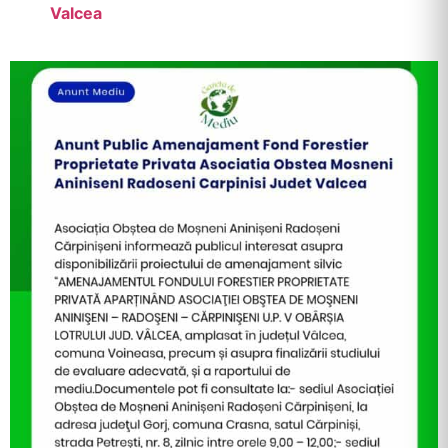
Valcea