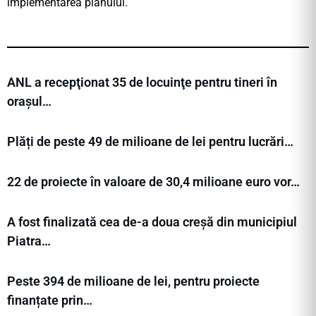
implementarea planului.
ANL a recepţionat 35 de locuinţe pentru tineri în
orașul…
Plăți de peste 49 de milioane de lei pentru lucrări…
22 de proiecte în valoare de 30,4 milioane euro vor…
A fost finalizată cea de-a doua creșă din municipiul
Piatra…
Peste 394 de milioane de lei, pentru proiecte
finanțate prin…